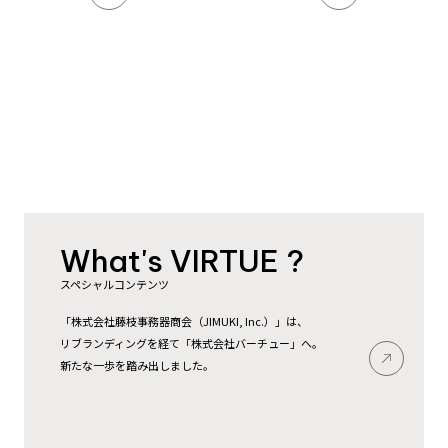
お問い合わせ
What's VIRTUE ?
スペシャルコンテンツ
「株式会社藤枝事務器商会（JIMUKI, Inc.）」は、
リブランディングを経て「株式会社バーチュー」へ。
新たな一歩を踏み出しました。