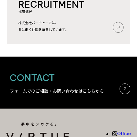
RECRUITMENT
採用情報
株式会社バーチューでは、
共に働く仲間を募集しています。
CONTACT
フォームでのご相談・お問い合わせはこちらから
Office