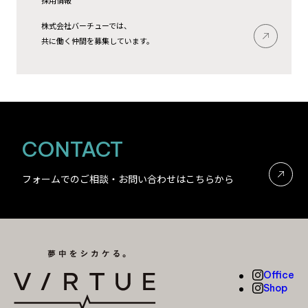
株式会社バーチューでは、
共に働く仲間を募集しています。
CONTACT
フォームでのご相談・お問い合わせはこちらから
Office
Shop
Office
Shop