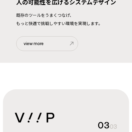
人の可能性を広げるシステムデザイン
既存のツールをうまくつなげ、
もっと快適で挑戦しやすい環境を実現します。
view more
03
03