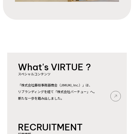
What's VIRTUE ?
スペシャルコンテンツ
「株式会社藤枝事務器商会（JIMUKI, Inc.）」は、
リブランディングを経て「株式会社バーチュー」へ。
新たな一歩を踏み出しました。
RECRUITMENT
採用情報