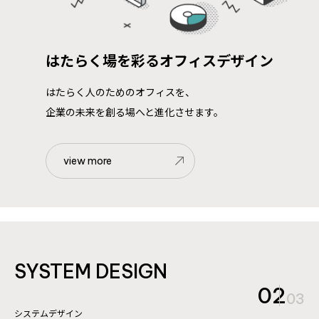
お問い合わせ
はたらく場を彩るオフィスデザイン
はたらく人のためのオフィスを、
企業の未来を創る場へと進化させます。
view more
SYSTEM DESIGN
02
03
システムデザイン