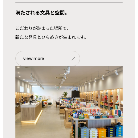
満たされる文具と空間。
こだわりが詰まった場所で、
新たな発見とひらめきが生まれます。
view more