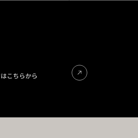
せはこちらから