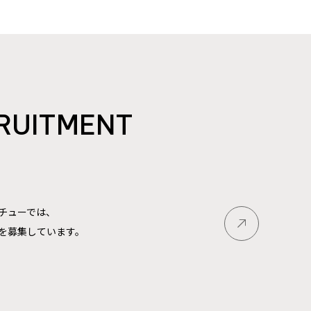
RUITMENT
チューでは、
を募集しています。