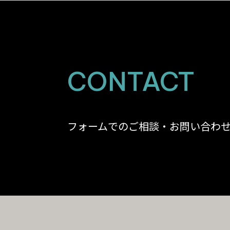
CONTACT
フォームでのご相談・お問い合わ