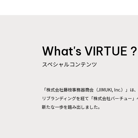
What's VIRTUE ?
スペシャルコンテンツ
「株式会社藤枝事務器商会（JIMUKI, Inc.）」は
リブランディングを経て「株式会社バーチュー」
新たな一歩を踏み出しました。