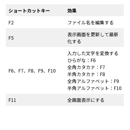
ショートカットキー
効果
F2
ファイル名を編集する
表示画面を更新して最新
F5
化する
入力した文字を変換する
ひらがな：F6
全角カタカナ：F7
F6、F7、F8、F9、F10
半角カタカナ：F8
全角アルファベット：F9
半角アルファベット：F10
F11
全画面表示にする