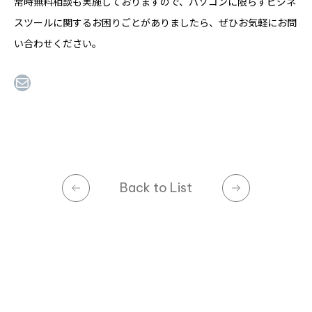
常時無料相談も実施しておりますので、パソコンに限らずビジネ
スツールに関するお困りごとがありましたら、ぜひお気軽にお問
い合わせください。
Mail
Back to List