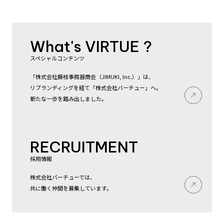
What's VIRTUE ?
スペシャルコンテンツ
「株式会社藤枝事務器商会（JIMUKI, Inc.）」は、
リブランディングを経て「株式会社バーチュー」へ。
新たな一歩を踏み出しました。
RECRUITMENT
採用情報
株式会社バーチューでは、
共に働く仲間を募集しています。