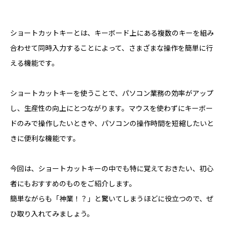
ショートカットキーとは、キーボード上にある複数のキーを組み
合わせて同時入力することによって、さまざまな操作を簡単に行
える機能です。
ショートカットキーを使うことで、パソコン業務の効率がアップ
し、生産性の向上にとつながります。マウスを使わずにキーボー
ドのみで操作したいときや、パソコンの操作時間を短縮したいと
きに便利な機能です。
今回は、ショートカットキーの中でも特に覚えておきたい、初心
者にもおすすめのものをご紹介します。
簡単ながらも「神業！？」と驚いてしまうほどに役立つので、ぜ
ひ取り入れてみましょう。