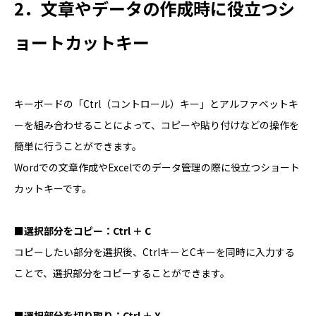
2．文章やデータの作成時に役立つシ
ョートカットキー
キーボードの「Ctrl（コントロール）キー」とアルファベットキ
ーを組み合わせることによって、コピーや貼り付けなどの操作を
簡単に行うことができます。
Wordでの文章作成やExcelでのデータ管理の際に役立つショート
カットキーです。
■
選択部分をコピー：Ctrl ＋ C
コピーしたい部分を選択後、CtrlキーとCキーを同時に入力する
ことで、選択部分をコピーすることができます。
■
選択部分を切り取り：Ctrl ＋ X