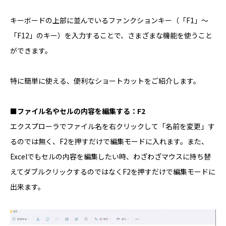
キーボードの上部に並んでいるファンクションキー（「F1」～
「F12」のキー）を入力することで、さまざまな機能を使うこと
ができます。
特に簡単に使える、便利なショートカットをご紹介します。
■ファイル名やセルの内容を編集する：F2
エクスプローラでファイル名を右クリックして「名前を変更」す
るのでは無く、F2を押すだけで編集モードに入れます。また、
Excelでもセルの内容を編集したい時、わざわざマウスに持ち替
えてダブルクリックするのではなくF2を押すだけで編集モードに
出来ます。