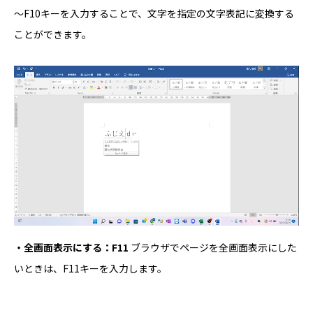
～F10キーを入力することで、文字を指定の文字表記に変換する
ことができます。
・全画面表示にする：F11
ブラウザでページを全画面表示にした
いときは、F11キーを入力します。