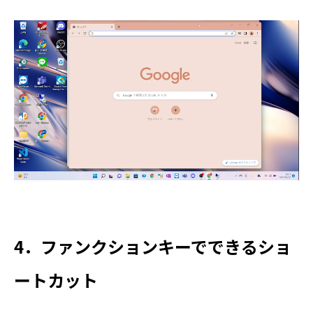
4．ファンクションキーでできるショ
ートカット