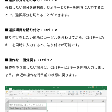
移動したい部分を選択後、CtrlキーとXキーを同時に入力するこ
とで、選択部分を切とることができます。
■
選択項目を貼り付け：Ctrl ＋ V
貼り付けをしたい箇所にカーソルを合わせてから、CtrlキーとV
キーを同時に入力すると、貼り付けが可能です。
■
操作を一回分戻す：Ctrl + Z
操作をやり直したい場合は、CtrlキーとZキーを同時入力しまし
ょう。 直近の操作を行う前の状態に戻ります。