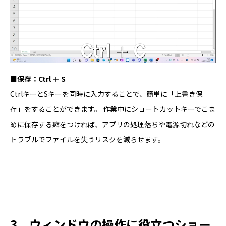
■保存：Ctrl ＋ S
CtrlキーとSキーを同時に入力することで、簡単に「上書き保
存」をすることができます。 作業中にショートカットキーでこま
めに保存する癖をつければ、アプリの処理落ちや電源切れなどの
トラブルでファイルを失うリスクを減らせます。
3．ウィンドウの操作に役立つショー