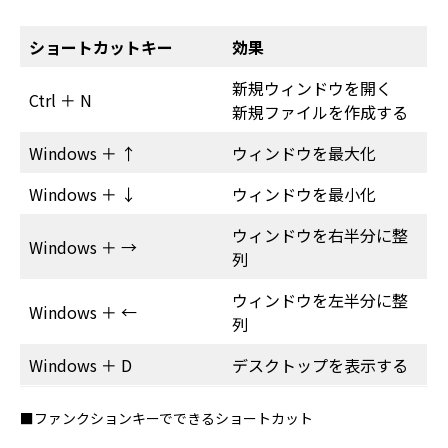
ショートカットキー
効果
新規ウィンドウを開く
Ctrl ＋ N
新規ファイルを作成する
Windows ＋ ↑
ウィンドウを最大化
Windows ＋ ↓
ウィンドウを最小化
ウィンドウを右半分に整
Windows ＋ →
列
ウィンドウを左半分に整
Windows ＋ ←
列
Windows ＋ D
デスクトップを表示する
■ファンクションキーでできるショートカット