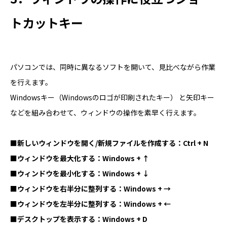
トカットキー
パソコンでは、同時に異なるソフトを開いて、見比べながら作業
を行えます。
Windowsキー（Windowsのロゴが印刷されたキー） と矢印キー
などを組み合わせて、ウィンドウの操作を素早く行えます。
■新しいウィンドウを開く/新規ファイルを作成する：Ctrl + N
■ウィンドウを最大化する：Windows + ↑
■ウィンドウを最小化する：Windows + ↓
■ウィンドウを右半分に整列する：Windows + →
■ウィンドウを左半分に整列する：Windows + ←
■デスクトップを表示する：Windows + D