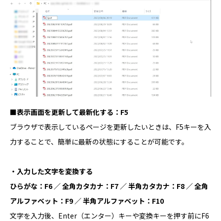
■表示画面を更新して最新化する：F5
ブラウザで表示しているページを更新したいときは、F5キーを入
力することで、簡単に最新の状態にすることが可能です。
・入力した文字を変換する
ひらがな：F6 ／ 全角カタカナ：F7 ／ 半角カタカナ：F8 ／ 全角
アルファベット：F9 ／ 半角アルファベット：F10
文字を入力後、Enter（エンター）キーや変換キーを押す前にF6