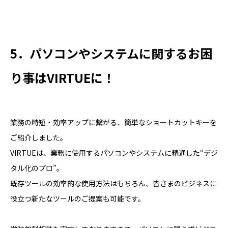
5．パソコンやシステムに関するお困
り事はVIRTUEに！
業務の時短・効率アップに繋がる、簡単なショートカットキーを
ご紹介しました。
VIRTUEは、業務に使用するパソコンやシステムに精通した“デジ
タル化のプロ”。
既存ツールの効率的な使用方法はもちろん、皆さまのビジネスに
役立つ新たなツールのご提案も可能です。